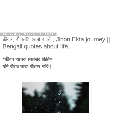
Thursday, March 17, 2022
জীবন, জীবনটা হলো জার্নি , Jibon Ekta journey ||
Bengali quotes about life,
*
জীবন অনেক মজাদার জিনিস
যদি বাঁচার মতো বাঁচতে পারি।